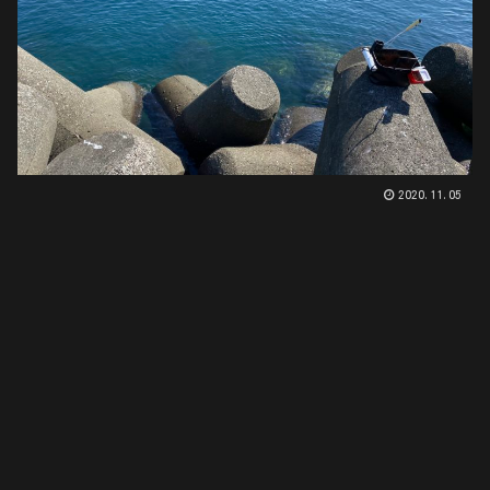
2020.11.05