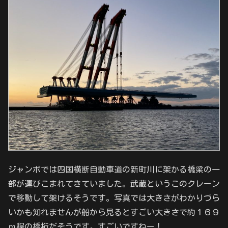
ジャンボでは四国横断自動車道の新町川に架かる橋梁の一
部が運びこまれてきていました。武蔵というこのクレーン
で移動して架けるそうです。写真では大きさがわかりづら
いかも知れませんが船から見るとすごい大きさで約１６９
ｍ程の橋桁だそうです。すごいですねー！