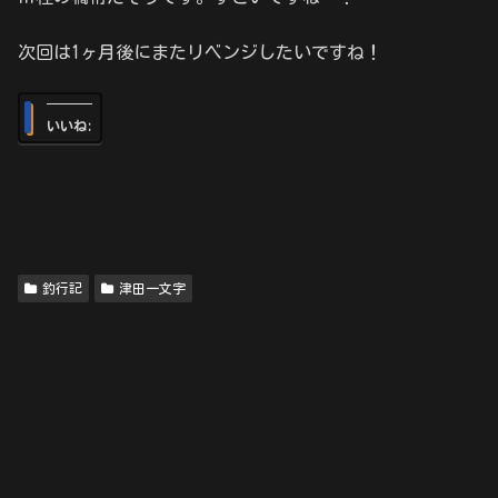
次回は1ヶ月後にまたリベンジしたいですね！
いいね:
釣行記
津田一文字