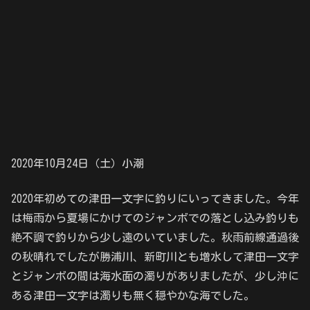
2020年10月24日（土）小潮
2020年初めての津田一文字に釣りにいってきました。今年
は梅雨から夏場にかけてのジャンボでの落とし込み釣りも
絶不調で釣りから少し遠のいていました。秋雨前線通過後
の秋晴れでしたが勝浦川、新町川とも増水して津田一文字
とジャンボの間は海水面の濁りがありましたが、少し沖に
ある津田一文字は濁りも無く穏やかな海でした。