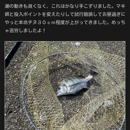
潮の動きも良くなく、これはかなり手こずりました。マキ
餌と投入ポイントを変えたりして試行錯誤してお昼過ぎに
やっと本命チヌ３０ｃｍ程度が上がってきました。めっち
ゃ苦労しましたよ！