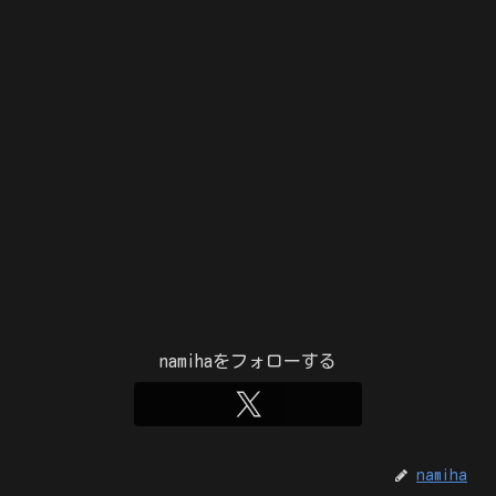
namihaをフォローする
namiha