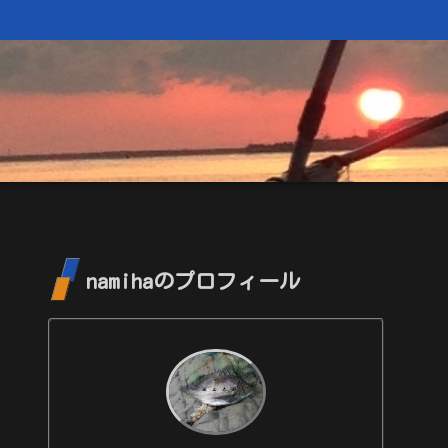
namihaのプロフィール